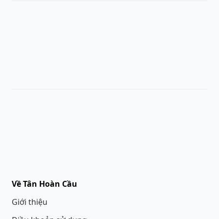
Về Tân Hoàn Cầu
Giới thiệu