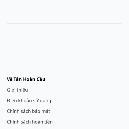
Về Tân Hoàn Cầu
Giới thiệu
Điều khoản sử dụng
Chính sách bảo mật
Chính sách hoàn tiền