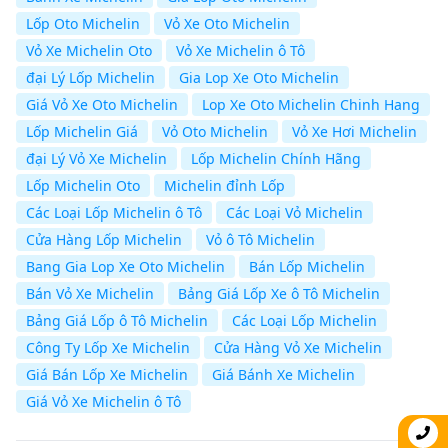
Lốp Oto Michelin
Vỏ Xe Oto Michelin
Vỏ Xe Michelin Oto
Vỏ Xe Michelin ô Tô
đại Lý Lốp Michelin
Gia Lop Xe Oto Michelin
Giá Vỏ Xe Oto Michelin
Lop Xe Oto Michelin Chinh Hang
Lốp Michelin Giá
Vỏ Oto Michelin
Vỏ Xe Hơi Michelin
đại Lý Vỏ Xe Michelin
Lốp Michelin Chính Hãng
Lốp Michelin Oto
Michelin đỉnh Lốp
Các Loại Lốp Michelin ô Tô
Các Loại Vỏ Michelin
Cửa Hàng Lốp Michelin
Vỏ ô Tô Michelin
Bang Gia Lop Xe Oto Michelin
Bán Lốp Michelin
Bán Vỏ Xe Michelin
Bảng Giá Lốp Xe ô Tô Michelin
Bảng Giá Lốp ô Tô Michelin
Các Loại Lốp Michelin
Công Ty Lốp Xe Michelin
Cửa Hàng Vỏ Xe Michelin
Giá Bán Lốp Xe Michelin
Giá Bánh Xe Michelin
Giá Vỏ Xe Michelin ô Tô