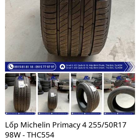
Lốp Michelin Primacy 4 255/50R17
98W - THC554